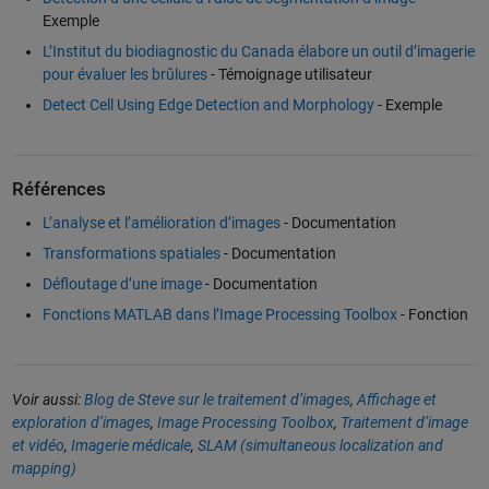
Exemple
L’Institut du biodiagnostic du Canada élabore un outil d’imagerie
pour évaluer les brûlures
- Témoignage utilisateur
Detect Cell Using Edge Detection and Morphology
- Exemple
Références
L’analyse et l’amélioration d’images
- Documentation
Transformations spatiales
- Documentation
Défloutage d’une image
- Documentation
Fonctions MATLAB dans l’Image Processing Toolbox
- Fonction
Voir aussi:
Blog de Steve sur le traitement d’images
,
Affichage et
exploration d’images
,
Image Processing Toolbox
,
Traitement d’image
et vidéo
,
Imagerie médicale
,
SLAM (simultaneous localization and
mapping)