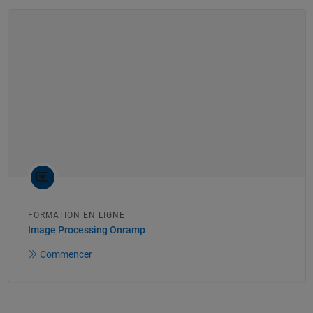
FORMATION EN LIGNE
Image Processing Onramp
Commencer