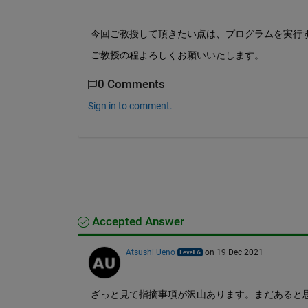
今回ご教授して頂きたい点は、プログラムを実行
ご教授の程よろしくお願いいたします。
0 Comments
Sign in to comment.
Accepted Answer
Atsushi Ueno
on 19 Dec 2021
ざっと見て指摘事項が沢山あります。まだあると