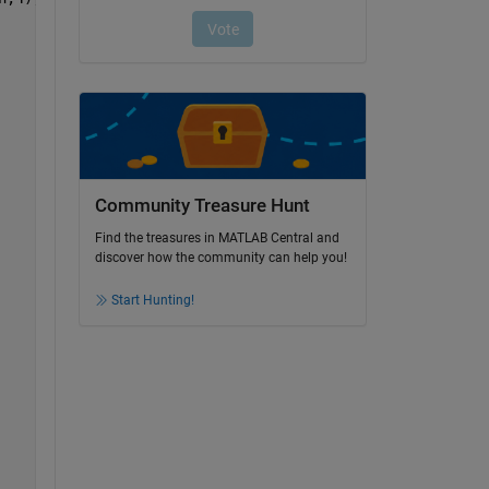
Community Treasure Hunt
Find the treasures in MATLAB Central and
discover how the community can help you!
Start Hunting!