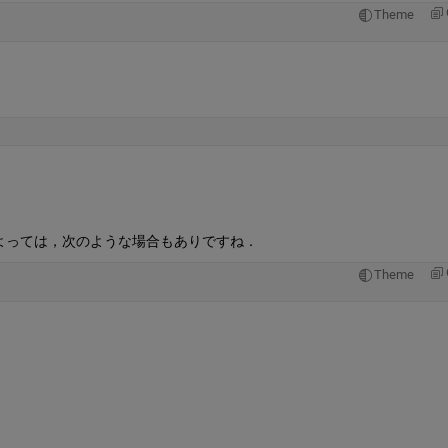
Theme
よっては，次のような場合もありですね．
Theme