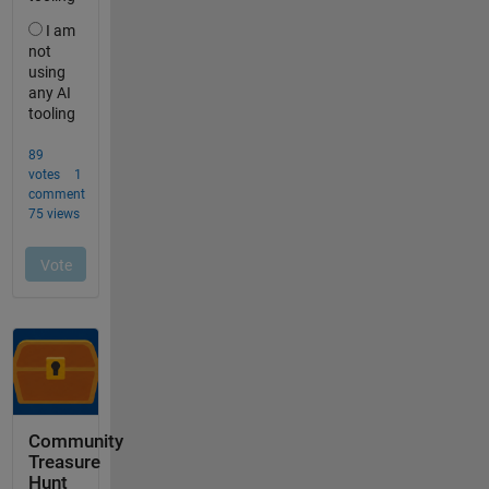
Community
Treasure
Hunt