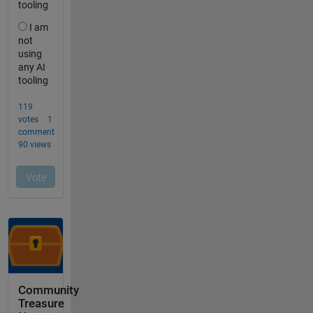
Community
Treasure