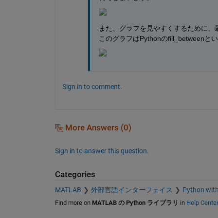
また、グラフを見やすくするために、
このグラフはPythonのfill_betw
Sign in to comment.
More Answers (0)
Sign in to answer this question.
Categories
MATLAB
外部言語インターフェイス
Python wit
Find more on
MATLAB の Python ライブラリ
in
Help Cente