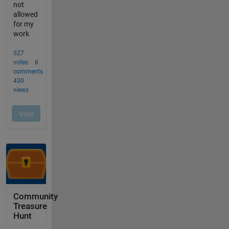
Community
Treasure
Hunt