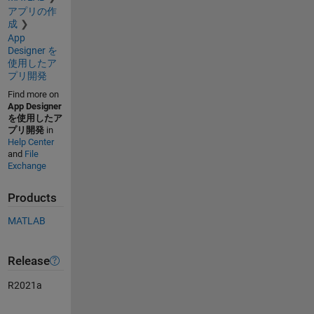
アプリの作
成
App
Designer を
使用したア
プリ開発
Find more on
App Designer
を使用したア
プリ開発
in
Help Center
and
File
Exchange
Products
MATLAB
Release
R2021a