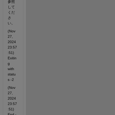
参照
して
くだ
さ
い。
(Nov 
27, 
2024 
23:57
:51) 
Exitin
g 
with 
statu
s -2
(Nov 
27, 
2024 
23:57
:51) 
End - 