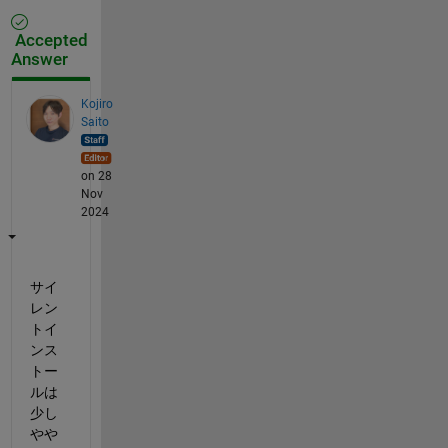
Accepted
Answer
Kojiro
Saito
on 28
Nov
2024
サイ
レン
トイ
ンス
トー
ルは
少し
やや