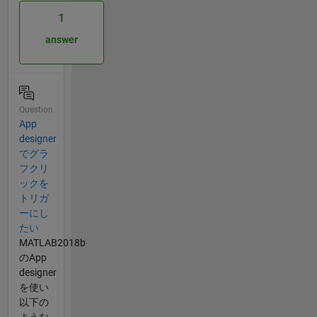
1
answer
Question
App
designer
でグラ
フクリ
ックを
トリガ
ーにし
たい
MATLAB2018b
のApp
designer
を使い
以下の