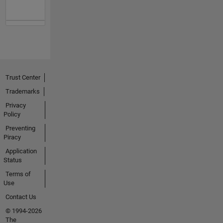
Trust Center
Trademarks
Privacy
Policy
Preventing
Piracy
Application
Status
Terms of
Use
Contact Us
© 1994-2026
The