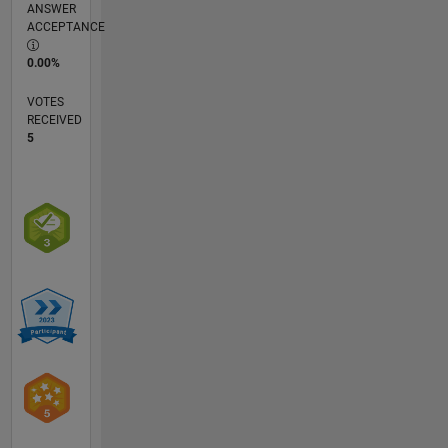
ANSWER
ACCEPTANCE
0.00%
VOTES
RECEIVED
5